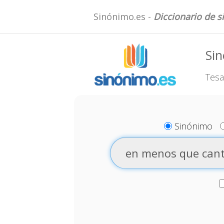
Sinónimo.es -
Diccionario de 
Sin
Tesa
Sinónimo