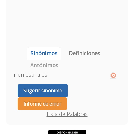
Sinónimos
Definiciones
Antónimos
en espirales
Sugerir sinónimo
Informe de error
Lista de Palabras