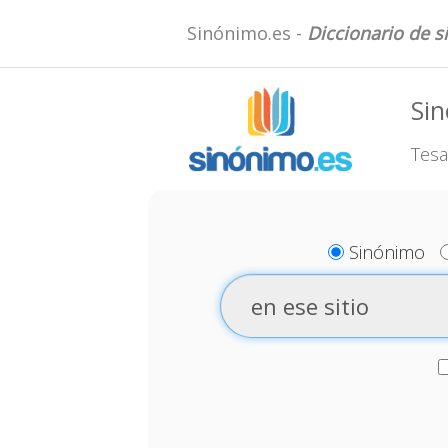
Sinónimo.es -
Diccionario de 
Sin
Tesa
Sinónimo