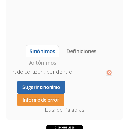
Sinónimos
Definiciones
Antónimos
de corazón, por dentro
Sugerir sinónimo
Informe de error
Lista de Palabras