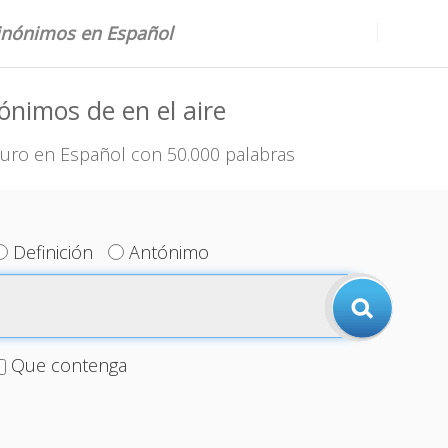
sinónimos en Español
ónimos de en el aire
uro en Español con 50.000 palabras
Definición
Antónimo
Que contenga