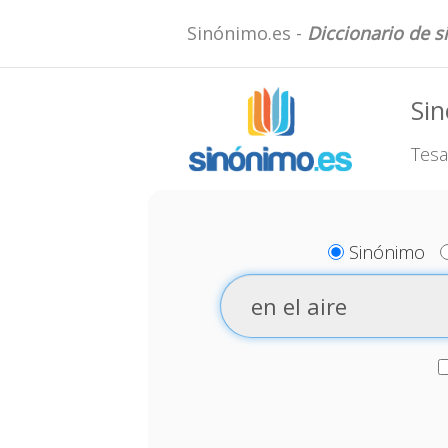
Sinónimo.es -
Diccionario de 
Sin
Tesa
Sinónimo