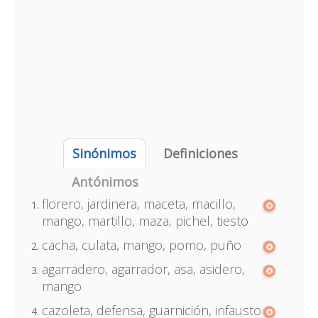
Sinónimos
Definiciones
Antónimos
florero, jardinera, maceta, macillo,
mango, martillo, maza, pichel, tiesto
cacha, culata, mango, pomo, puño
agarradero, agarrador, asa, asidero,
mango
cazoleta, defensa, guarnición, infausto