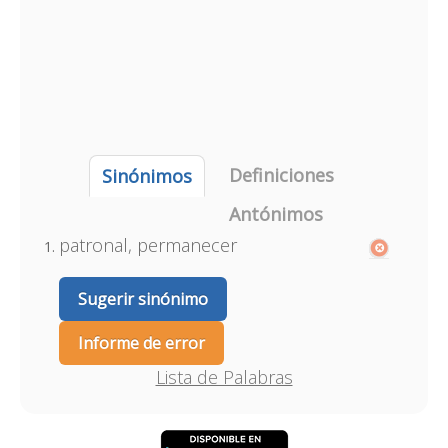
Definiciones
Sinónimos
Antónimos
patronal, permanecer
Sugerir sinónimo
Informe de error
Lista de Palabras