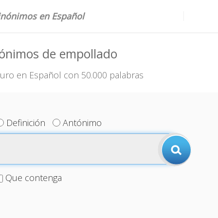
sinónimos en Español
nónimos de empollado
uro en Español con 50.000 palabras
Definición
Antónimo
Que contenga