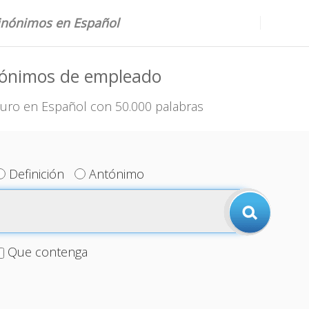
sinónimos en Español
nónimos de empleado
uro en Español con 50.000 palabras
Definición
Antónimo
Que contenga