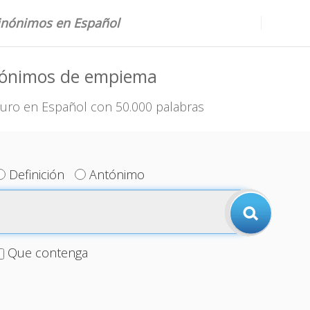
sinónimos en Español
nónimos de empiema
uro en Español con 50.000 palabras
Definición
Antónimo
Que contenga