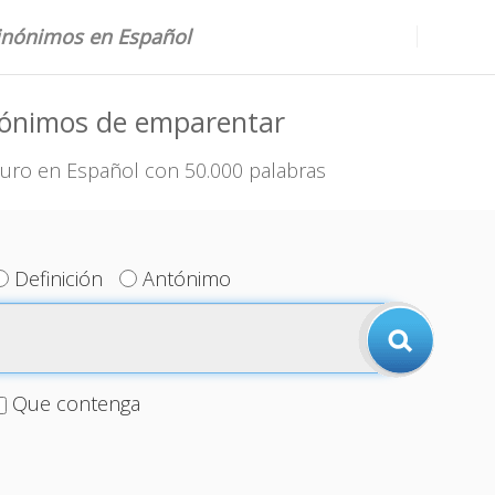
sinónimos en Español
nónimos de emparentar
uro en Español con 50.000 palabras
Definición
Antónimo
Que contenga