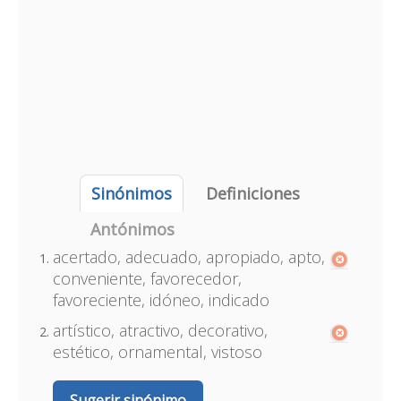
Sinónimos
Definiciones
Antónimos
acertado, adecuado, apropiado, apto,
conveniente, favorecedor,
favoreciente, idóneo, indicado
artístico, atractivo, decorativo,
estético, ornamental, vistoso
Sugerir sinónimo