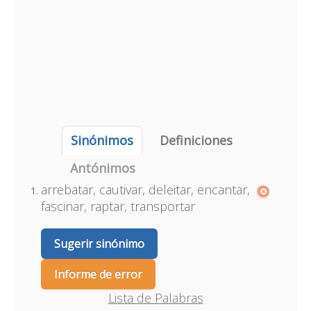
Sinónimos
Definiciones
Antónimos
arrebatar, cautivar, deleitar, encantar,
fascinar, raptar, transportar
Sugerir sinónimo
Informe de error
Lista de Palabras