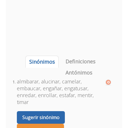
Definiciones
Sinónimos
Antónimos
almibarar, alucinar, camelar,
embaucar, engañar, engatusar,
enredar, enrollar, estafar, mentir,
timar
Sugerir sinónimo