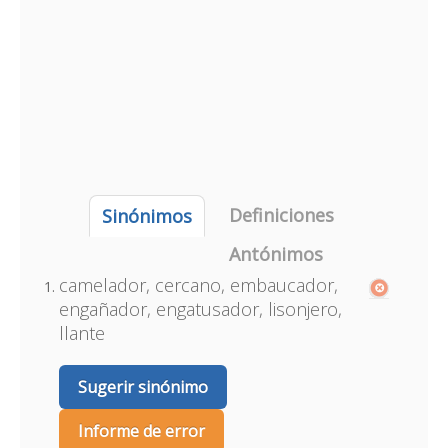
Definiciones
Sinónimos
Antónimos
camelador, cercano, embaucador,
engañador, engatusador, lisonjero,
llante
Sugerir sinónimo
Informe de error