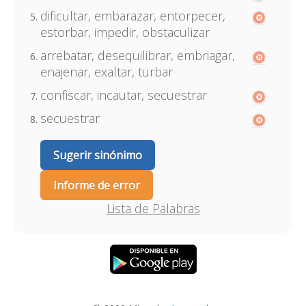
dificultar, embarazar, entorpecer,
estorbar, impedir, obstaculizar
arrebatar, desequilibrar, embriagar,
enajenar, exaltar, turbar
confiscar, incautar, secuestrar
secuestrar
Sugerir sinónimo
Informe de error
Lista de Palabras