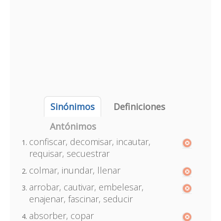
Sinónimos
Definiciones
Antónimos
confiscar, decomisar, incautar,
requisar, secuestrar
colmar, inundar, llenar
arrobar, cautivar, embelesar,
enajenar, fascinar, seducir
absorber, copar