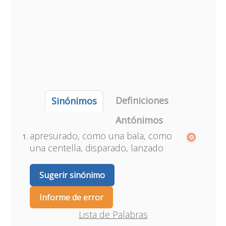
Definiciones
Sinónimos
Antónimos
apresurado, como una bala, como
una centella, disparado, lanzado
Sugerir sinónimo
Informe de error
Lista de Palabras