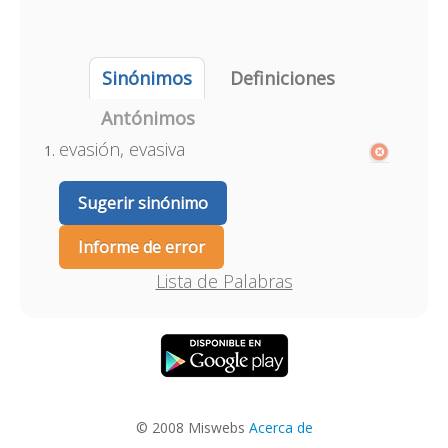
Sinónimos
Definiciones
Antónimos
evasión, evasiva
Sugerir sinónimo
Informe de error
Lista de Palabras
© 2008 Miswebs
Acerca de