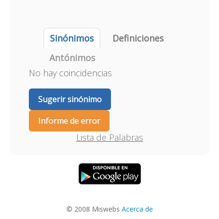
Sinónimos
Definiciones
Antónimos
No hay coincidencias
Sugerir sinónimo
Informe de error
Lista de Palabras
© 2008 Miswebs
Acerca de