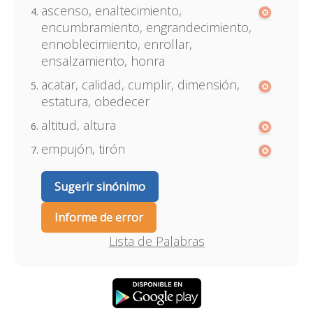
ascenso, enaltecimiento,
encumbramiento, engrandecimiento,
ennoblecimiento, enrollar,
ensalzamiento, honra
acatar, calidad, cumplir, dimensión,
estatura, obedecer
altitud, altura
empujón, tirón
Sugerir sinónimo
Informe de error
Lista de Palabras