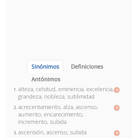
Sinónimos
Definiciones
Antónimos
alteza, celsitud, eminencia, excelencia,
grandeza, nobleza, sublimidad
acrecentamiento, alza, ascenso,
aumento, encarecimiento,
incremento, subida
ascensión, ascenso, subida