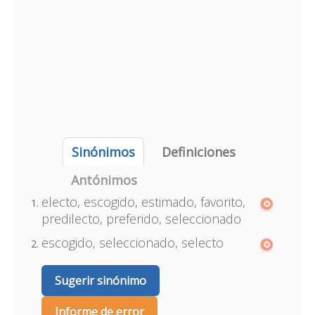
Sinónimos
Definiciones
Antónimos
electo, escogido, estimado, favorito,
predilecto, preferido, seleccionado
escogido, seleccionado, selecto
Sugerir sinónimo
Informe de error