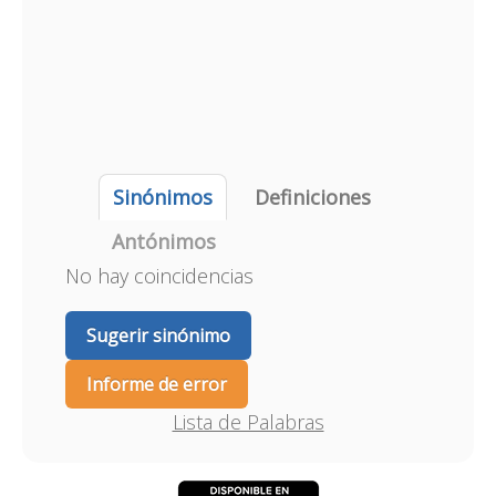
Sinónimos
Definiciones
Antónimos
No hay coincidencias
Sugerir sinónimo
Informe de error
Lista de Palabras