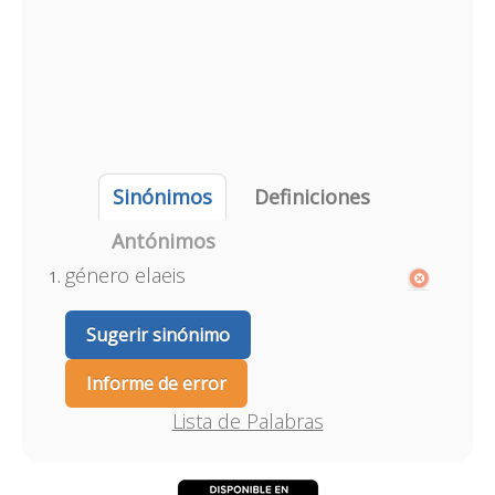
Sinónimos
Definiciones
Antónimos
género elaeis
Sugerir sinónimo
Informe de error
Lista de Palabras