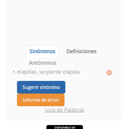
Sinónimos
Definiciones
Antónimos
elapidae, serpiente elápida
Sugerir sinónimo
Informe de error
Lista de Palabras