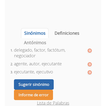
Sinónimos
Definiciones
Antónimos
delegado, factor, factótum,
negociador
agente, autor, ejecutante
ejecutante, ejecutivo
Sugerir sinónimo
Informe de error
Lista de Palabras