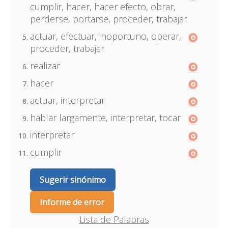
cumplir, hacer, hacer efecto, obrar,
perderse, portarse, proceder, trabajar
actuar, efectuar, inoportuno, operar,
proceder, trabajar
realizar
hacer
actuar, interpretar
hablar largamente, interpretar, tocar
interpretar
cumplir
Sugerir sinónimo
Informe de error
Lista de Palabras