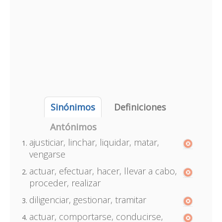
Sinónimos
Definiciones
Antónimos
ajusticiar, linchar, liquidar, matar,
vengarse
actuar, efectuar, hacer, llevar a cabo,
proceder, realizar
diligenciar, gestionar, tramitar
actuar, comportarse, conducirse,