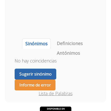
Definiciones
Sinónimos
Antónimos
No hay coincidencias
Sugerir sinónimo
Informe de error
Lista de Palabras