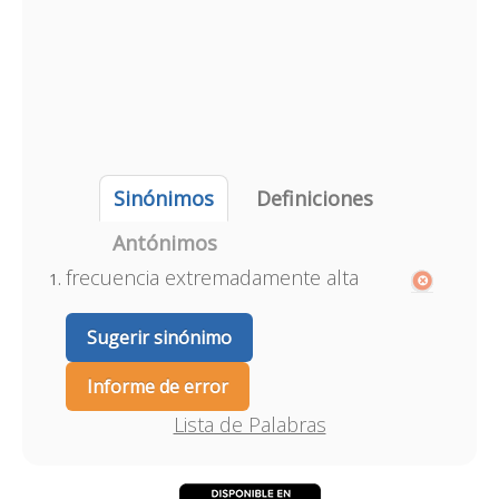
Sinónimos
Definiciones
Antónimos
frecuencia extremadamente alta
Sugerir sinónimo
Informe de error
Lista de Palabras