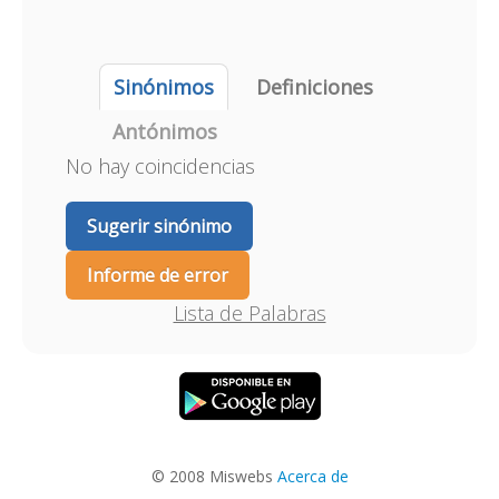
Sinónimos
Definiciones
Antónimos
No hay coincidencias
Sugerir sinónimo
Informe de error
Lista de Palabras
© 2008 Miswebs
Acerca de