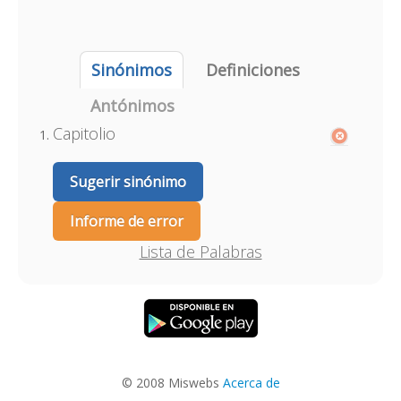
Sinónimos
Definiciones
Antónimos
Capitolio
Sugerir sinónimo
Informe de error
Lista de Palabras
© 2008 Miswebs
Acerca de