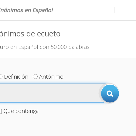
sinónimos en Español
nónimos de ecueto
uro en Español con 50.000 palabras
Definición
Antónimo
Que contenga