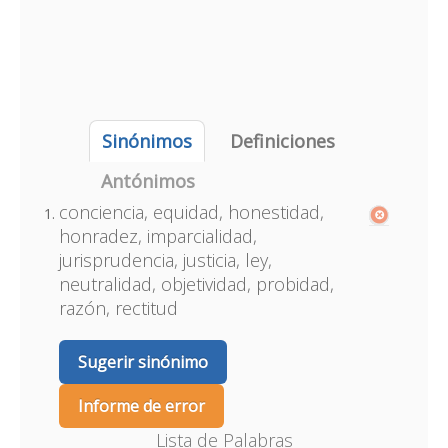
Sinónimos
Definiciones
Antónimos
conciencia, equidad, honestidad,
honradez, imparcialidad,
jurisprudencia, justicia, ley,
neutralidad, objetividad, probidad,
razón, rectitud
Sugerir sinónimo
Informe de error
Lista de Palabras