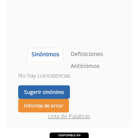
Definiciones
Sinónimos
Antónimos
No hay coincidencias
Sugerir sinónimo
Informe de error
Lista de Palabras