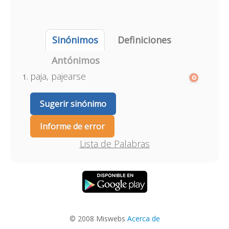
Sinónimos
Definiciones
Antónimos
paja, pajearse
Sugerir sinónimo
Informe de error
Lista de Palabras
© 2008 Miswebs
Acerca de