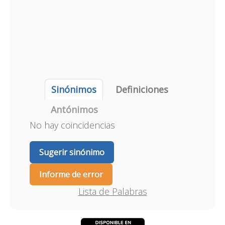
Sinónimos
Definiciones
Antónimos
No hay coincidencias
Sugerir sinónimo
Informe de error
Lista de Palabras