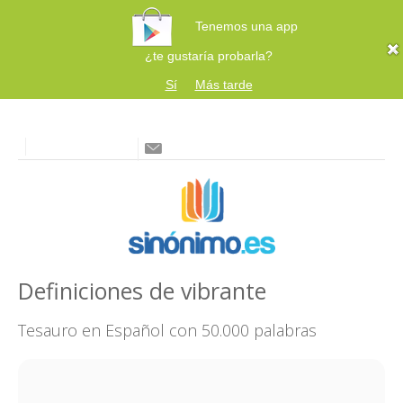
Tenemos una app
¿te gustaría probarla?
Sí
Más tarde
Definiciones de vibrante
Tesauro en Español con 50.000 palabras