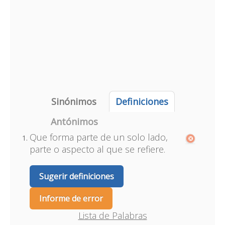
Sinónimos
Definiciones
Antónimos
Que forma parte de un solo lado,
parte o aspecto al que se refiere.
Sugerir definiciones
Informe de error
Lista de Palabras