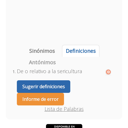
Sinónimos
Definiciones
Antónimos
De o relativo a la sericultura
Sugerir definiciones
Informe de error
Lista de Palabras