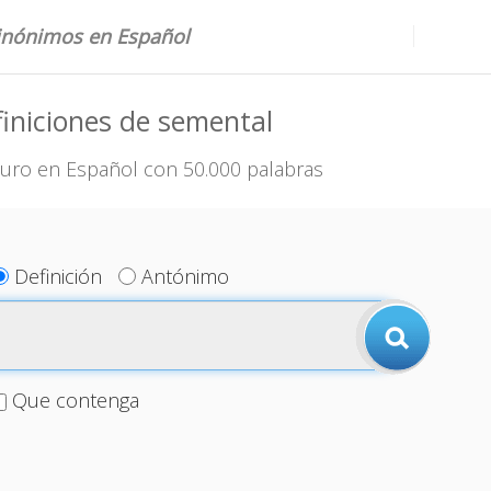
sinónimos en Español
iniciones de semental
uro en Español con 50.000 palabras
Definición
Antónimo
Que contenga