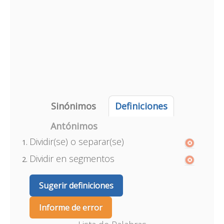
Sinónimos
Definiciones
Antónimos
Dividir(se) o separar(se)
Dividir en segmentos
Sugerir definiciones
Informe de error