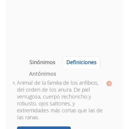
Sinónimos
Definiciones
Antónimos
Animal de la familia de los anfibios,
del orden de los anura. De piel
verrugosa, cuerpo rechoncho y
robusto, ojos saltones, y
extremidades más cortas que las de
las ranas.