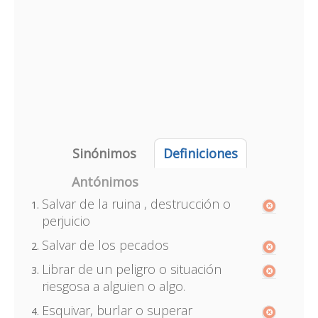
Sinónimos
Definiciones
Antónimos
Salvar de la ruina , destrucción o
perjuicio
Salvar de los pecados
Librar de un peligro o situación
riesgosa a alguien o algo.
Esquivar, burlar o superar