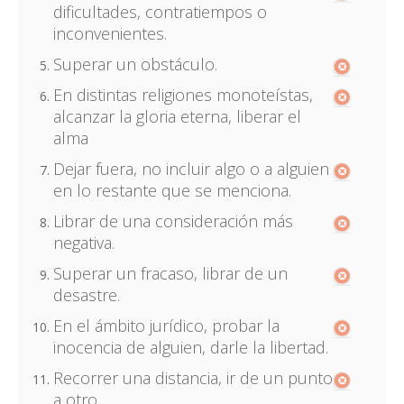
dificultades, contratiempos o
inconvenientes.
Superar un obstáculo.
En distintas religiones monoteístas,
alcanzar la gloria eterna, liberar el
alma
Dejar fuera, no incluir algo o a alguien
en lo restante que se menciona.
Librar de una consideración más
negativa.
Superar un fracaso, librar de un
desastre.
En el ámbito jurídico, probar la
inocencia de alguien, darle la libertad.
Recorrer una distancia, ir de un punto
a otro.