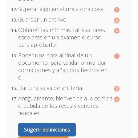
Superar algo en altura a otra cosa.
Guardar un archivo.
Obtener las mínimas calificaciones
escolares en un examen o curso
para aprobarlo.
Poner una nota al final de un
documento, para validar o invalidar
correcciones y añadidos hechos en
él.
Dar una salva de artillería.
Antiguamente, bienvenida a la comida
o bebida de los reyes y señores
feudales.
Sugerir definiciones