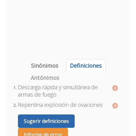
Sinónimos
Definiciones
Antónimos
Descarga rápida y simultánea de
armas de fuego
Repentina explosión de ovaciones
Sugerir definiciones
Informe de error