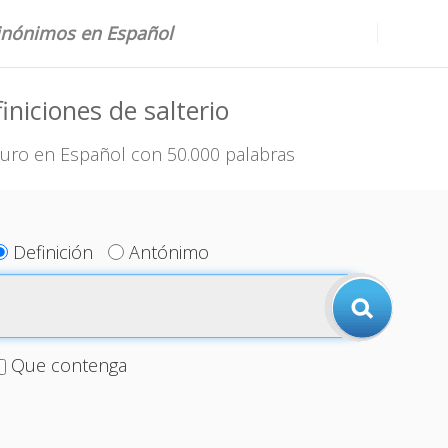
sinónimos en Español
iniciones de salterio
uro en Español con 50.000 palabras
Definición
Antónimo
Que contenga