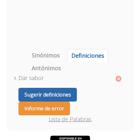
Sinónimos
Definiciones
Antónimos
Dar sabor
Sugerir definiciones
Informe de error
Lista de Palabras