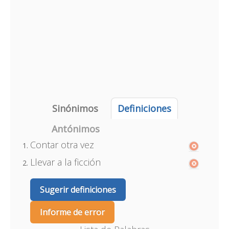
Sinónimos
Definiciones
Antónimos
Contar otra vez
Llevar a la ficción
Sugerir definiciones
Informe de error