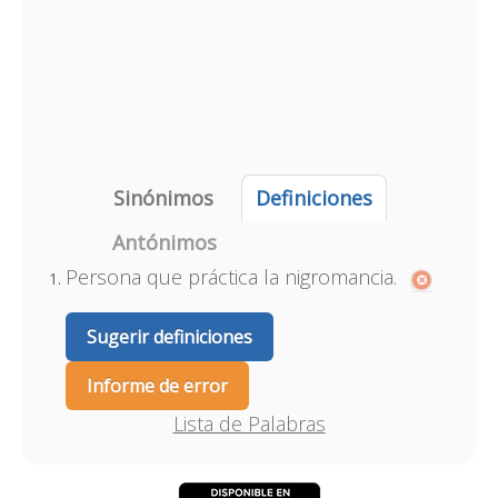
Sinónimos
Definiciones
Antónimos
Persona que práctica la nigromancia.
Sugerir definiciones
Informe de error
Lista de Palabras