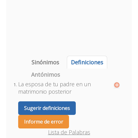
Sinónimos
Definiciones
Antónimos
La esposa de tu padre en un
matrimonio posterior
Sugerir definiciones
Informe de error
Lista de Palabras