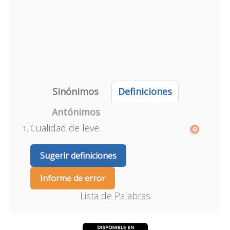
Sinónimos
Definiciones
Antónimos
Cualidad de leve.
Sugerir definiciones
Informe de error
Lista de Palabras