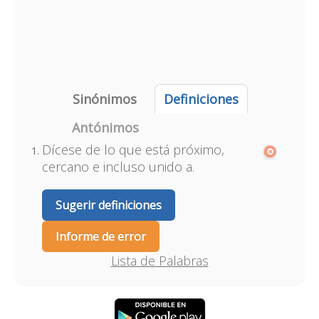
Sinónimos
Definiciones
Antónimos
Dícese de lo que está próximo,
cercano e incluso unido a.
Sugerir definiciones
Informe de error
Lista de Palabras